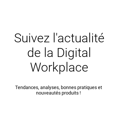
Suivez l'actualité
de la Digital
Workplace
Tendances, analyses, bonnes pratiques et
nouveautés produits !