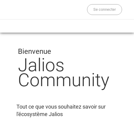
Se connecter
Bienvenue
Jalios
Community
Tout ce que vous souhaitez savoir sur
l'écosystème Jalios