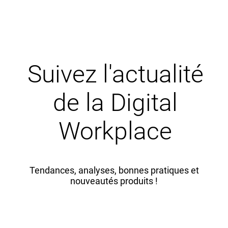
Suivez l'actualité
de la Digital
Workplace
Tendances, analyses, bonnes pratiques et
nouveautés produits !