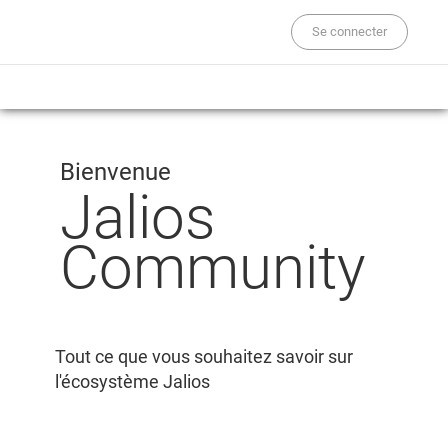
Se connecter
Bienvenue
Jalios
Community
Tout ce que vous souhaitez savoir sur
l'écosystème Jalios