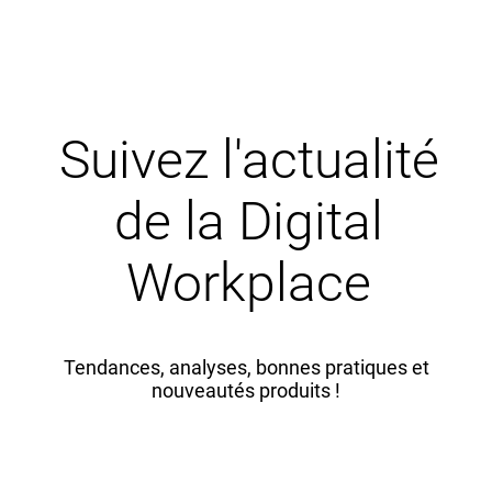
Suivez l'actualité
de la Digital
Workplace
Tendances, analyses, bonnes pratiques et
nouveautés produits !