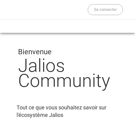
Se connecter
Bienvenue
Jalios
Community
Tout ce que vous souhaitez savoir sur
l'écosystème Jalios