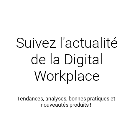
Suivez l'actualité
de la Digital
Workplace
Tendances, analyses, bonnes pratiques et
nouveautés produits !