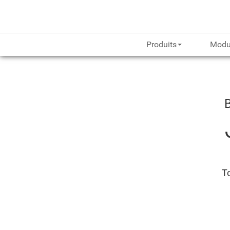
Produits
Modu
To