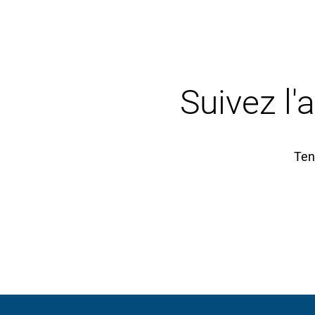
Suivez l'
Ten