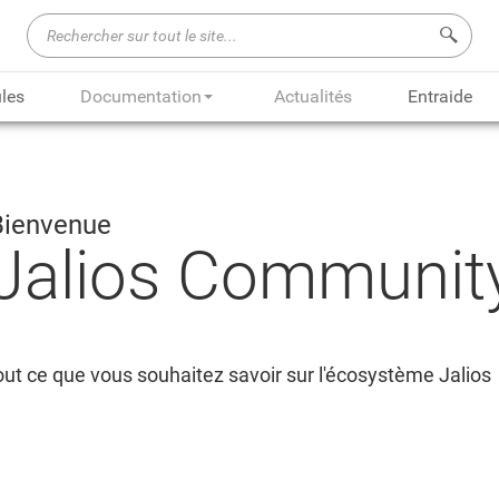
Recherch
les
Documentation
Actualités
Entraide
Bienvenue
Jalios Communit
ut ce que vous souhaitez savoir sur l'écosystème Jalios