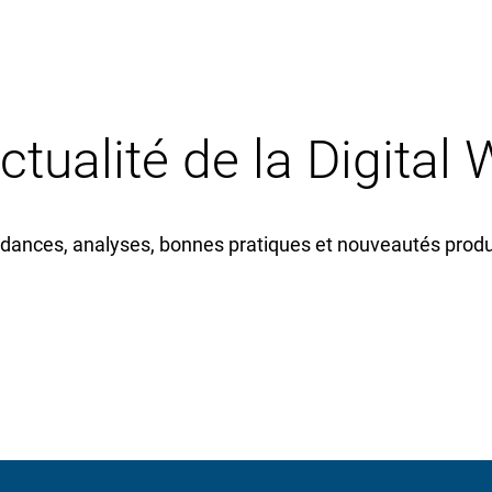
actualité de la Digital
dances, analyses, bonnes pratiques et nouveautés produi