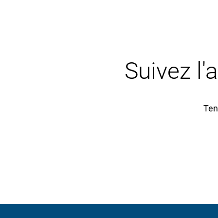
Suivez l'
Ten