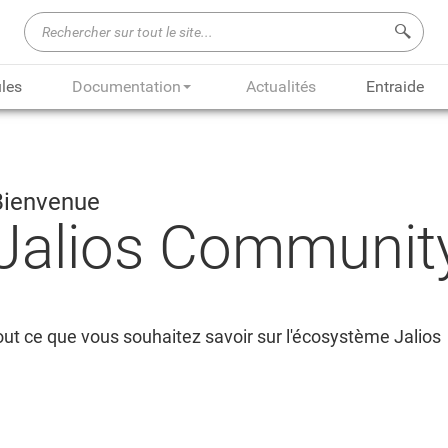
Recherch
les
Documentation
Actualités
Entraide
Bienvenue
Jalios Communit
ut ce que vous souhaitez savoir sur l'écosystème Jalios