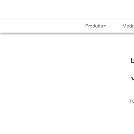
Produits
Modu
To