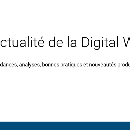
actualité de la Digital
dances, analyses, bonnes pratiques et nouveautés produi