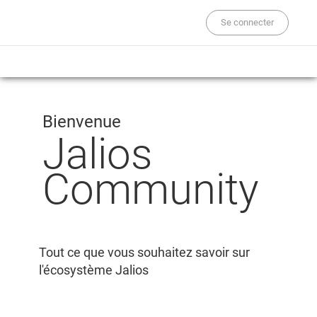
Se connecter
Bienvenue
Jalios
Community
Tout ce que vous souhaitez savoir sur
l'écosystème Jalios