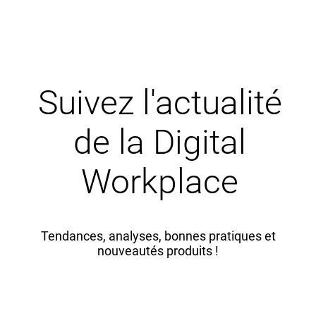
Suivez l'actualité
de la Digital
Workplace
Tendances, analyses, bonnes pratiques et
nouveautés produits !