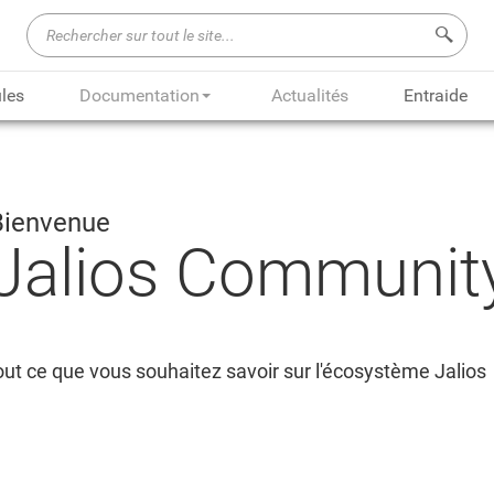
Recherch
les
Documentation
Actualités
Entraide
Bienvenue
Jalios Communit
ut ce que vous souhaitez savoir sur l'écosystème Jalios