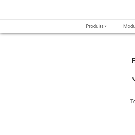
Produits
Modu
To