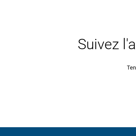
Suivez l'
Ten