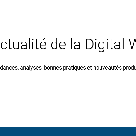
actualité de la Digital
dances, analyses, bonnes pratiques et nouveautés produi