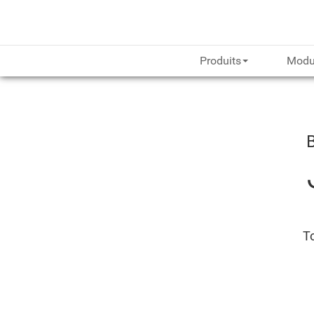
Produits
Modu
To