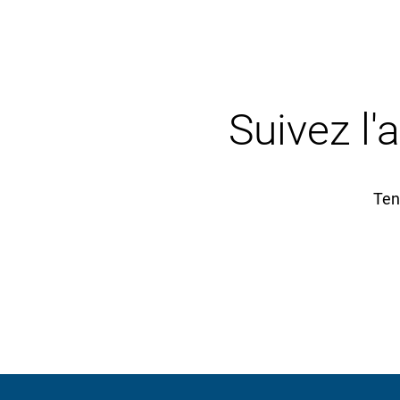
Suivez l'
Ten