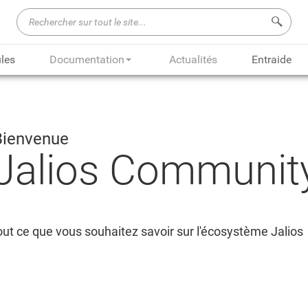
Recherch
les
Documentation
Actualités
Entraide
Bienvenue
Jalios Communit
ut ce que vous souhaitez savoir sur l'écosystème Jalios