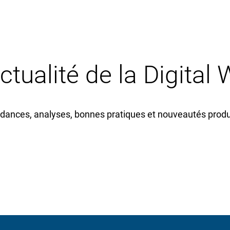
actualité de la Digital
dances, analyses, bonnes pratiques et nouveautés produi