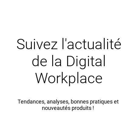
Suivez l'actualité
de la Digital
Workplace
Tendances, analyses, bonnes pratiques et
nouveautés produits !