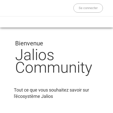
Se connecter
Bienvenue
Jalios
Community
Tout ce que vous souhaitez savoir sur
l'écosystème Jalios