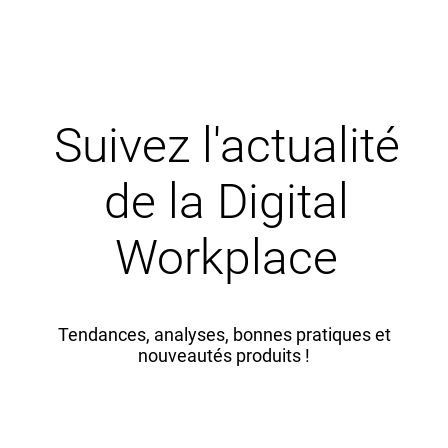
Suivez l'actualité
de la Digital
Workplace
Tendances, analyses, bonnes pratiques et
nouveautés produits !