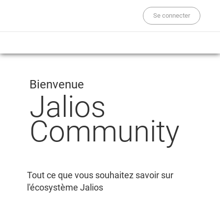
Se connecter
Bienvenue
Jalios
Community
Tout ce que vous souhaitez savoir sur
l'écosystème Jalios