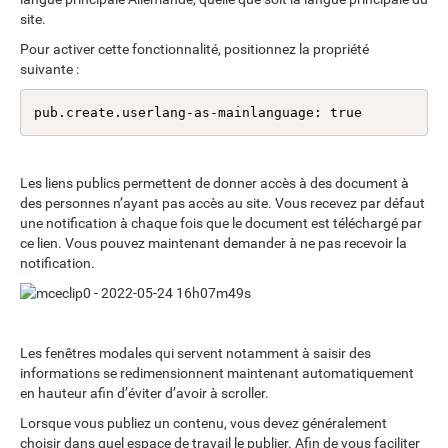
site.
Pour activer cette fonctionnalité, positionnez la propriété
suivante :
pub.create.userlang-as-mainlanguage: true
Les liens publics permettent de donner accès à des document à
des personnes n’ayant pas accès au site. Vous recevez par défaut
une notification à chaque fois que le document est téléchargé par
ce lien. Vous pouvez maintenant demander à ne pas recevoir la
notification.
Les fenêtres modales qui servent notamment à saisir des
informations se redimensionnent maintenant automatiquement
en hauteur afin d’éviter d’avoir à scroller.
Lorsque vous publiez un contenu, vous devez généralement
choisir dans quel espace de travail le publier. Afin de vous faciliter