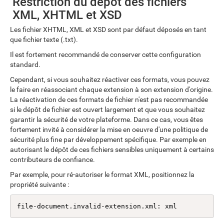
Restriction du dépôt des fichiers
XML, XHTML et XSD
Les fichier XHTML, XML et XSD sont par défaut déposés en tant
que fichier texte (.txt).
Il est fortement recommandé de conserver cette configuration
standard.
Cependant, si vous souhaitez réactiver ces formats, vous pouvez
le faire en réassociant chaque extension à son extension d'origine.
La réactivation de ces formats de fichier n'est pas recommandée
si le dépôt de fichier est ouvert largement et que vous souhaitez
garantir la sécurité de votre plateforme. Dans ce cas, vous êtes
fortement invité à considérer la mise en oeuvre d'une politique de
sécurité plus fine par développement spécifique. Par exemple en
autorisant le dépôt de ces fichiers sensibles uniquement à certains
contributeurs de confiance.
Par exemple, pour ré-autoriser le format XML, positionnez la
propriété suivante :
file-document.invalid-extension.xml: xml