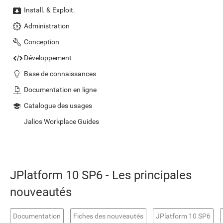
Install. & Exploit.
Administration
Conception
Développement
Base de connaissances
Documentation en ligne
Catalogue des usages
Jalios Workplace Guides
JPlatform 10 SP6 - Les principales
nouveautés
Documentation
Fiches des nouveautés
JPlatform 10 SP6