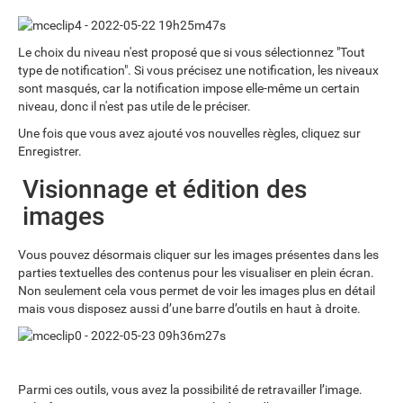
Le choix du niveau n'est proposé que si vous sélectionnez "Tout
type de notification". Si vous précisez une notification, les niveaux
sont masqués, car la notification impose elle-même un certain
niveau, donc il n'est pas utile de le préciser.
Une fois que vous avez ajouté vos nouvelles règles, cliquez sur
Enregistrer.
Visionnage et édition des
images
Vous pouvez désormais cliquer sur les images présentes dans les
parties textuelles des contenus pour les visualiser en plein écran.
Non seulement cela vous permet de voir les images plus en détail
mais vous disposez aussi d’une barre d’outils en haut à droite.
Parmi ces outils, vous avez la possibilité de retravailler l’image.