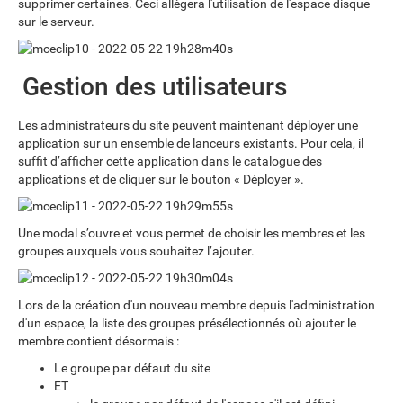
supprimer certaines. Ceci allègera l'utilisation de l'espace disque
sur le serveur.
Gestion des utilisateurs
Les administrateurs du site peuvent maintenant déployer une
application sur un ensemble de lanceurs existants. Pour cela, il
suffit d’afficher cette application dans le catalogue des
applications et de cliquer sur le bouton « Déployer ».
Une modal s’ouvre et vous permet de choisir les membres et les
groupes auxquels vous souhaitez l’ajouter.
Lors de la création d'un nouveau membre depuis l'administration
d'un espace, la liste des groupes présélectionnés où ajouter le
membre contient désormais :
Le groupe par défaut du site
ET