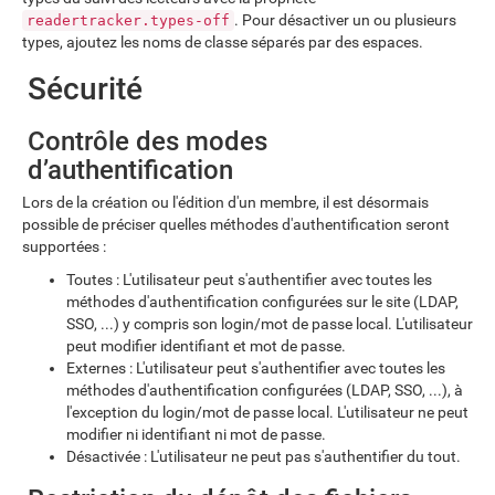
. Pour désactiver un ou plusieurs
readertracker.types-off
types, ajoutez les noms de classe séparés par des espaces.
Sécurité
Contrôle des modes
d’authentification
Lors de la création ou l'édition d'un membre, il est désormais
possible de préciser quelles méthodes d'authentification seront
supportées :
Toutes : L'utilisateur peut s'authentifier avec toutes les
méthodes d'authentification configurées sur le site (LDAP,
SSO, ...) y compris son login/mot de passe local. L'utilisateur
peut modifier identifiant et mot de passe.
Externes : L'utilisateur peut s'authentifier avec toutes les
méthodes d'authentification configurées (LDAP, SSO, ...), à
l'exception du login/mot de passe local. L'utilisateur ne peut
modifier ni identifiant ni mot de passe.
Désactivée : L'utilisateur ne peut pas s'authentifier du tout.