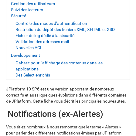
Gestion des utilisateurs
Suivi des lecteurs
Sécurité
Contrôle des modes d’authentification
Restriction du dépôt des fichiers XML, XHTML et XSD
Fichier de log dédié à la sécurité
Validation des adresses mail
Nouvelles ACL
Développement
Gabarit pour l’affichage des contenus dans les
applications
Des Select enrichis
JPlatform 10 SP6 est une version apportant de nombreux
correctifs et aussi quelques évolutions dans différents domaines
de JPlatform. Cette fiche vous décrit les principales nouveautés.
Notifications (ex-Alertes)
Vous étiez nombreux à nous remonter que le terme « Alertes »
pour parler des différentes notifications émises par JPlatform