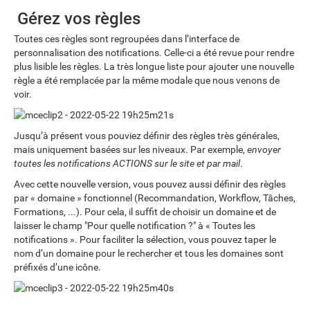
Gérez vos règles
Toutes ces règles sont regroupées dans l’interface de
personnalisation des notifications. Celle-ci a été revue pour rendre
plus lisible les règles. La très longue liste pour ajouter une nouvelle
règle a été remplacée par la même modale que nous venons de
voir.
Jusqu’à présent vous pouviez définir des règles très générales,
mais uniquement basées sur les niveaux. Par exemple,
envoyer
toutes les notifications ACTIONS sur le site et par mail
.
Avec cette nouvelle version, vous pouvez aussi définir des règles
par « domaine » fonctionnel (Recommandation, Workflow, Tâches,
Formations, ...). Pour cela, il suffit de choisir un domaine et de
laisser le champ "Pour quelle notification ?" à « Toutes les
notifications ». Pour faciliter la sélection, vous pouvez taper le
nom d’un domaine pour le rechercher et tous les domaines sont
préfixés d’une icône.