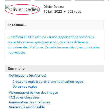
Olivier Dedieu
15 juin 2022
552 vues
En résumé...
JPlatform 10 SP6 est une version apportant de nombreux
correctifs et aussi quelques évolutions dans différents
domaines de JPlatform. Cette fiche vous décrit les principales
nouveautés.
Sommaire
Notifications (ex-Alertes)
Créez une règle à partir d’une notification reçue
Gérez vos règles
Visionnage et édition des images
FAQ et les glossaires
Amélioration des interfaces
Numérique responsable