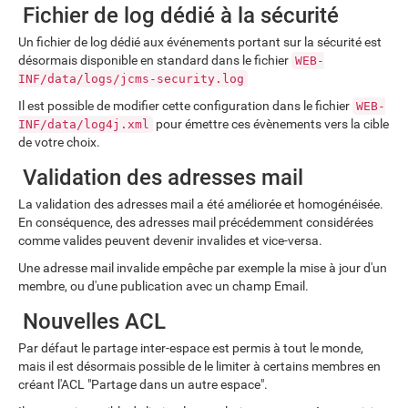
Fichier de log dédié à la sécurité
Un fichier de log dédié aux événements portant sur la sécurité est
désormais disponible en standard dans le fichier
WEB-
INF/data/logs/jcms-security.log
Il est possible de modifier cette configuration dans le fichier
WEB-
pour émettre ces évènements vers la cible
INF/data/log4j.xml
de votre choix.
Validation des adresses mail
La validation des adresses mail a été améliorée et homogénéisée.
En conséquence, des adresses mail précédemment considérées
comme valides peuvent devenir invalides et vice-versa.
Une adresse mail invalide empêche par exemple la mise à jour d'un
membre, ou d'une publication avec un champ Email.
Nouvelles ACL
Par défaut le partage inter-espace est permis à tout le monde,
mais il est désormais possible de le limiter à certains membres en
créant l'ACL "Partage dans un autre espace".