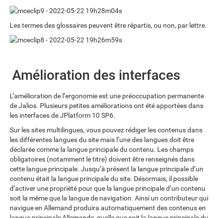
Les termes des glossaires peuvent être répartis, ou non, par lettre.
Amélioration des interfaces
L’amélioration de l’ergonomie est une préoccupation permanente
de Jalios. Plusieurs petites améliorations ont été apportées dans
les interfaces de JPlatform 10 SP6.
Sur les sites multilingues, vous pouvez rédiger les contenus dans
les différentes langues du site mais l’une des langues doit être
déclarée comme la langue principale du contenu. Les champs
obligatoires (notamment le titre) doivent être renseignés dans
cette langue principale. Jusqu’à présent la langue principale d’un
contenu était la langue principale du site. Désormais, il possible
d’activer une propriété pour que la langue principale d’un contenu
soit la même que la langue de navigation. Ainsi un contributeur qui
navigue en Allemand produira automatiquement des contenus en
langue principale Allemande, quelle que soit la langue principale du