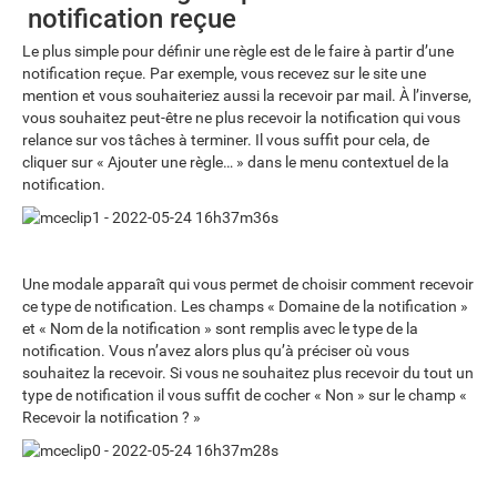
notification reçue
Le plus simple pour définir une règle est de le faire à partir d’une
notification reçue. Par exemple, vous recevez sur le site une
mention et vous souhaiteriez aussi la recevoir par mail. À l’inverse,
vous souhaitez peut-être ne plus recevoir la notification qui vous
relance sur vos tâches à terminer. Il vous suffit pour cela, de
cliquer sur « Ajouter une règle… » dans le menu contextuel de la
notification.
Une modale apparaît qui vous permet de choisir comment recevoir
ce type de notification. Les champs « Domaine de la notification »
et « Nom de la notification » sont remplis avec le type de la
notification. Vous n’avez alors plus qu’à préciser où vous
souhaitez la recevoir. Si vous ne souhaitez plus recevoir du tout un
type de notification il vous suffit de cocher « Non » sur le champ «
Recevoir la notification ? »