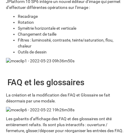
JPlatform 10 SP6 intègre un nouvel éditeur d’image qui permet
d’effectuer différentes opérations sur l’image :
Recadrage
Rotation
Symétrie horizontale et verticale
Changement de taille
Filtres : luminosité, contraste, teinte/saturation, flou,
chaleur
Outils de dessin
FAQ et les glossaires
La création et la modification des FAQ et Glossaire se fait
désormais par une modale.
Les gabarits d’affichage des FAQ et des glossaires ont été
entièrement refaits. Ils sont plus interactifs : ouverture /
fermeture, glisser/déposer pour réorganiser les entrées des FAQ.