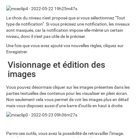
Le choix du niveau n'est proposé que si vous sélectionnez "Tout
type de notification". Si vous précisez une notification, les niveaux
sont masqués, car la notification impose elle-même un certain
niveau, donc il n'est pas utile de le préciser.
Une fois que vous avez ajouté vos nouvelles règles, cliquez sur
Enregistrer.
Visionnage et édition des
images
Vous pouvez désormais cliquer sur les images présentes dans les
parties textuelles des contenus pour les visualiser en plein écran.
Non seulement cela vous permet de voir les images plus en détail
mais vous disposez aussi d’une barre d’outils en haut à droite.
Parmi ces outils, vous avez la possibilité de retravailler l’image.