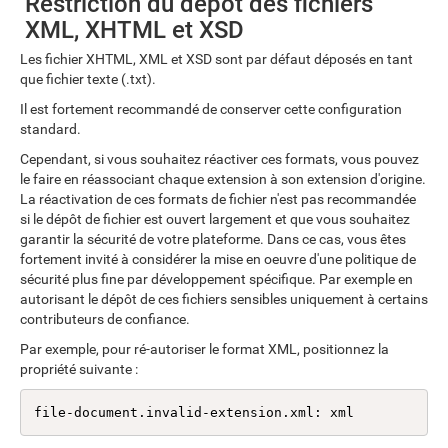
Restriction du dépôt des fichiers
XML, XHTML et XSD
Les fichier XHTML, XML et XSD sont par défaut déposés en tant
que fichier texte (.txt).
Il est fortement recommandé de conserver cette configuration
standard.
Cependant, si vous souhaitez réactiver ces formats, vous pouvez
le faire en réassociant chaque extension à son extension d'origine.
La réactivation de ces formats de fichier n'est pas recommandée
si le dépôt de fichier est ouvert largement et que vous souhaitez
garantir la sécurité de votre plateforme. Dans ce cas, vous êtes
fortement invité à considérer la mise en oeuvre d'une politique de
sécurité plus fine par développement spécifique. Par exemple en
autorisant le dépôt de ces fichiers sensibles uniquement à certains
contributeurs de confiance.
Par exemple, pour ré-autoriser le format XML, positionnez la
propriété suivante :
file-document.invalid-extension.xml: xml