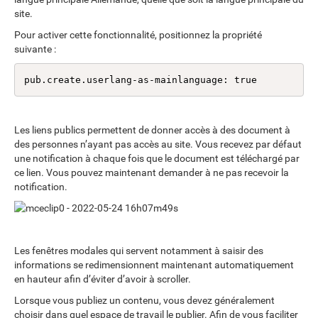
site.
Pour activer cette fonctionnalité, positionnez la propriété
suivante :
pub.create.userlang-as-mainlanguage: true
Les liens publics permettent de donner accès à des document à
des personnes n’ayant pas accès au site. Vous recevez par défaut
une notification à chaque fois que le document est téléchargé par
ce lien. Vous pouvez maintenant demander à ne pas recevoir la
notification.
Les fenêtres modales qui servent notamment à saisir des
informations se redimensionnent maintenant automatiquement
en hauteur afin d’éviter d’avoir à scroller.
Lorsque vous publiez un contenu, vous devez généralement
choisir dans quel espace de travail le publier. Afin de vous faciliter