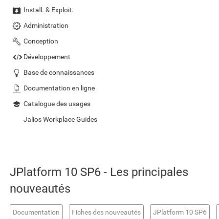
Install. & Exploit.
Administration
Conception
Développement
Base de connaissances
Documentation en ligne
Catalogue des usages
Jalios Workplace Guides
JPlatform 10 SP6 - Les principales
nouveautés
Documentation
Fiches des nouveautés
JPlatform 10 SP6