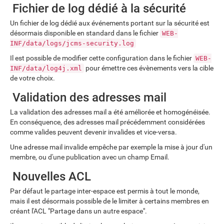
Fichier de log dédié à la sécurité
Un fichier de log dédié aux événements portant sur la sécurité est
désormais disponible en standard dans le fichier
WEB-
INF/data/logs/jcms-security.log
Il est possible de modifier cette configuration dans le fichier
WEB-
pour émettre ces évènements vers la cible
INF/data/log4j.xml
de votre choix.
Validation des adresses mail
La validation des adresses mail a été améliorée et homogénéisée.
En conséquence, des adresses mail précédemment considérées
comme valides peuvent devenir invalides et vice-versa.
Une adresse mail invalide empêche par exemple la mise à jour d'un
membre, ou d'une publication avec un champ Email.
Nouvelles ACL
Par défaut le partage inter-espace est permis à tout le monde,
mais il est désormais possible de le limiter à certains membres en
créant l'ACL "Partage dans un autre espace".