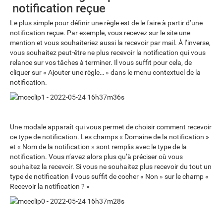
notification reçue
Le plus simple pour définir une règle est de le faire à partir d’une
notification reçue. Par exemple, vous recevez sur le site une
mention et vous souhaiteriez aussi la recevoir par mail. À l’inverse,
vous souhaitez peut-être ne plus recevoir la notification qui vous
relance sur vos tâches à terminer. Il vous suffit pour cela, de
cliquer sur « Ajouter une règle… » dans le menu contextuel de la
notification.
Une modale apparaît qui vous permet de choisir comment recevoir
ce type de notification. Les champs « Domaine de la notification »
et « Nom de la notification » sont remplis avec le type de la
notification. Vous n’avez alors plus qu’à préciser où vous
souhaitez la recevoir. Si vous ne souhaitez plus recevoir du tout un
type de notification il vous suffit de cocher « Non » sur le champ «
Recevoir la notification ? »