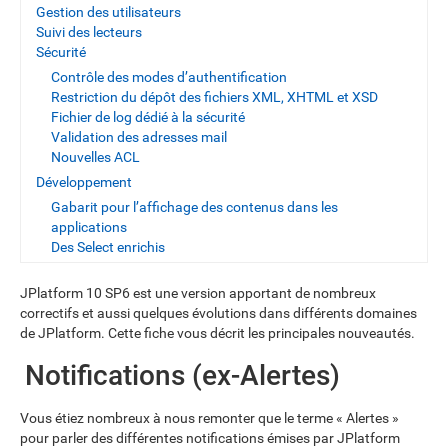
Gestion des utilisateurs
Suivi des lecteurs
Sécurité
Contrôle des modes d’authentification
Restriction du dépôt des fichiers XML, XHTML et XSD
Fichier de log dédié à la sécurité
Validation des adresses mail
Nouvelles ACL
Développement
Gabarit pour l’affichage des contenus dans les
applications
Des Select enrichis
JPlatform 10 SP6 est une version apportant de nombreux
correctifs et aussi quelques évolutions dans différents domaines
de JPlatform. Cette fiche vous décrit les principales nouveautés.
Notifications (ex-Alertes)
Vous étiez nombreux à nous remonter que le terme « Alertes »
pour parler des différentes notifications émises par JPlatform