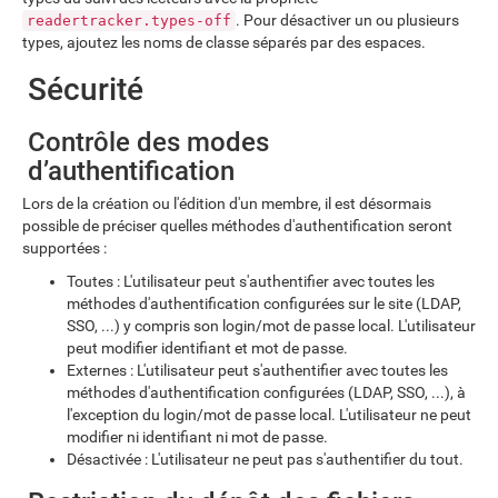
. Pour désactiver un ou plusieurs
readertracker.types-off
types, ajoutez les noms de classe séparés par des espaces.
Sécurité
Contrôle des modes
d’authentification
Lors de la création ou l'édition d'un membre, il est désormais
possible de préciser quelles méthodes d'authentification seront
supportées :
Toutes : L'utilisateur peut s'authentifier avec toutes les
méthodes d'authentification configurées sur le site (LDAP,
SSO, ...) y compris son login/mot de passe local. L'utilisateur
peut modifier identifiant et mot de passe.
Externes : L'utilisateur peut s'authentifier avec toutes les
méthodes d'authentification configurées (LDAP, SSO, ...), à
l'exception du login/mot de passe local. L'utilisateur ne peut
modifier ni identifiant ni mot de passe.
Désactivée : L'utilisateur ne peut pas s'authentifier du tout.