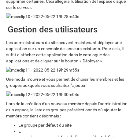
supprimer certaines. Ceci allègera l'utilisation de l'espace disque
sur le serveur.
Gestion des utilisateurs
Les administrateurs du site peuvent maintenant déployer une
application sur un ensemble de lanceurs existants. Pour cela, il
suffit d’afficher cette application dans le catalogue des
applications et de cliquer sur le bouton « Déployer ».
Une modal s’ouvre et vous permet de choisir les membres et les
groupes auxquels vous souhaitez l’ajouter.
Lors de la création d'un nouveau membre depuis l'administration
d'un espace, la liste des groupes présélectionnés où ajouter le
membre contient désormais :
Le groupe par défaut du site
ET