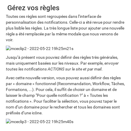
Gérez vos règles
Toutes ces règles sont regroupées dans l’interface de
personnalisation des notifications. Celle-ci a été revue pour rendre
plus lisible les règles. La très longue liste pour ajouter une nouvelle
règle a été remplacée par la même modale que nous venons de
voir.
Jusqu’à présent vous pouviez définir des règles très générales,
mais uniquement basées sur les niveaux. Par exemple,
envoyer
toutes les notifications ACTIONS sur le site et par mail
.
Avec cette nouvelle version, vous pouvez aussi définir des règles
par « domaine » fonctionnel (Recommandation, Workflow, Tâches,
Formations, ...). Pour cela, il suffit de choisir un domaine et de
laisser le champ "Pour quelle notification ?" à « Toutes les
notifications ». Pour faciliter la sélection, vous pouvez taper le
nom d’un domaine pour le rechercher et tous les domaines sont
préfixés d’une icône.