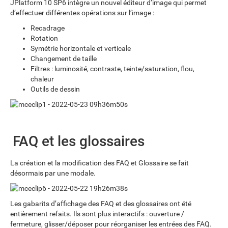
JPlatform 10 SP6 intègre un nouvel éditeur d’image qui permet
d’effectuer différentes opérations sur l’image :
Recadrage
Rotation
Symétrie horizontale et verticale
Changement de taille
Filtres : luminosité, contraste, teinte/saturation, flou,
chaleur
Outils de dessin
FAQ et les glossaires
La création et la modification des FAQ et Glossaire se fait
désormais par une modale.
Les gabarits d’affichage des FAQ et des glossaires ont été
entièrement refaits. Ils sont plus interactifs : ouverture /
fermeture, glisser/déposer pour réorganiser les entrées des FAQ.