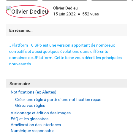
Olivier Dedieu
15 juin 2022
552 vues
En résumé...
JPlatform 10 SP6 est une version apportant de nombreux
correctifs et aussi quelques évolutions dans différents
domaines de JPlatform. Cette fiche vous décrit les principales
nouveautés.
Sommaire
Notifications (ex-Alertes)
Créez une règle à partir d’une notification reçue
Gérez vos règles
Visionnage et édition des images
FAQ et les glossaires
Amélioration des interfaces
Numérique responsable