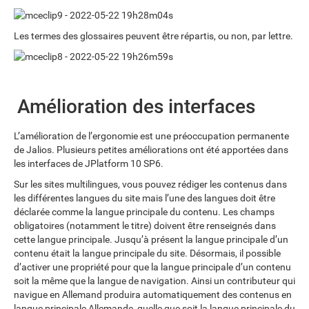
Les termes des glossaires peuvent être répartis, ou non, par lettre.
Amélioration des interfaces
L’amélioration de l’ergonomie est une préoccupation permanente
de Jalios. Plusieurs petites améliorations ont été apportées dans
les interfaces de JPlatform 10 SP6.
Sur les sites multilingues, vous pouvez rédiger les contenus dans
les différentes langues du site mais l’une des langues doit être
déclarée comme la langue principale du contenu. Les champs
obligatoires (notamment le titre) doivent être renseignés dans
cette langue principale. Jusqu’à présent la langue principale d’un
contenu était la langue principale du site. Désormais, il possible
d’activer une propriété pour que la langue principale d’un contenu
soit la même que la langue de navigation. Ainsi un contributeur qui
navigue en Allemand produira automatiquement des contenus en
langue principale Allemande, quelle que soit la langue principale du