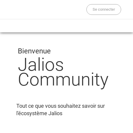
Se connecter
Bienvenue
Jalios
Community
Tout ce que vous souhaitez savoir sur
l'écosystème Jalios