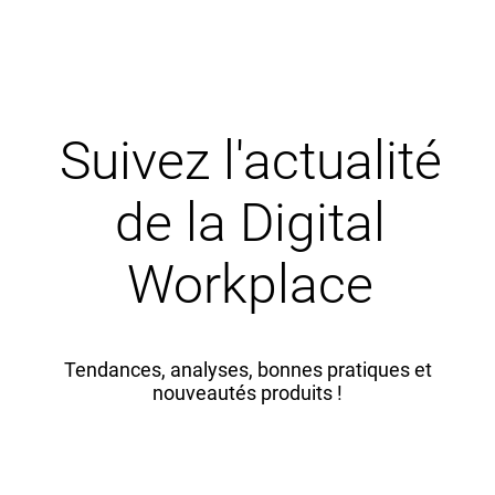
Suivez l'actualité
de la Digital
Workplace
Tendances, analyses, bonnes pratiques et
nouveautés produits !