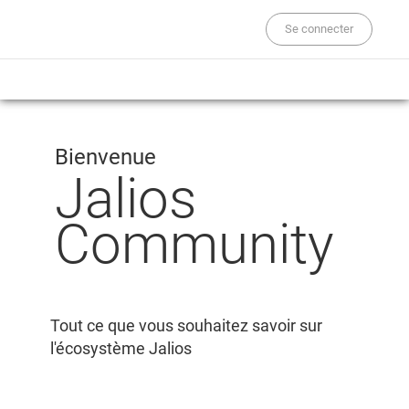
Se connecter
Bienvenue
Jalios
Community
Tout ce que vous souhaitez savoir sur
l'écosystème Jalios