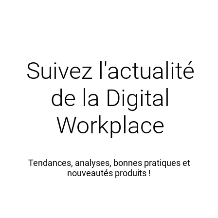
Suivez l'actualité
de la Digital
Workplace
Tendances, analyses, bonnes pratiques et
nouveautés produits !