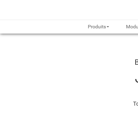
Produits
Modu
To