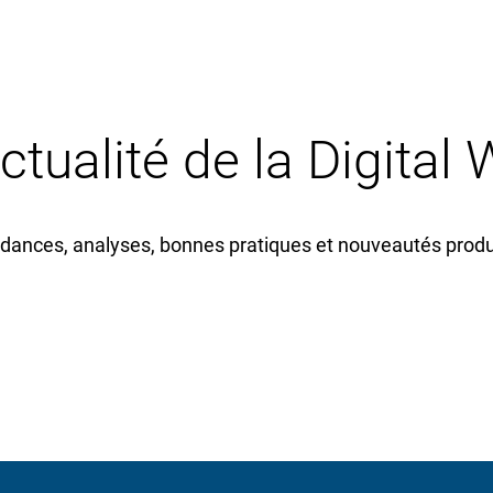
actualité de la Digital
dances, analyses, bonnes pratiques et nouveautés produi