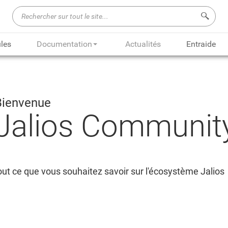
Recherch
les
Documentation
Actualités
Entraide
Bienvenue
Jalios Communit
ut ce que vous souhaitez savoir sur l'écosystème Jalios