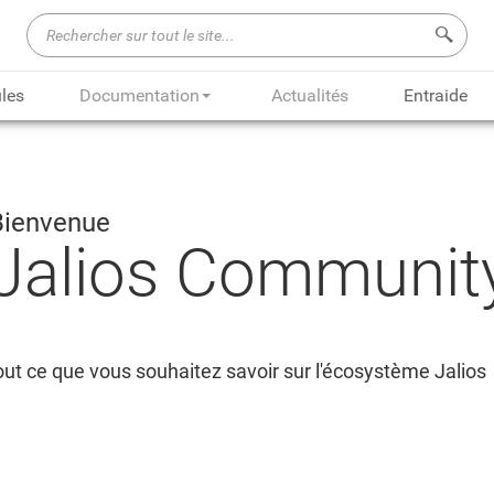
Recherch
les
Documentation
Actualités
Entraide
Bienvenue
Jalios Communit
ut ce que vous souhaitez savoir sur l'écosystème Jalios