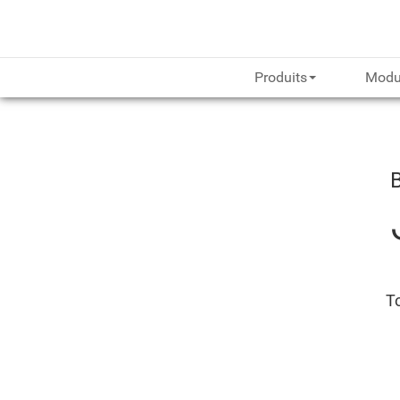
Produits
Modu
To