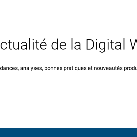
actualité de la Digital
dances, analyses, bonnes pratiques et nouveautés produi