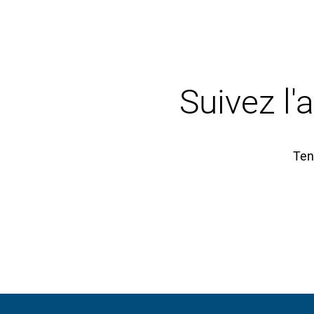
Suivez l'
Ten