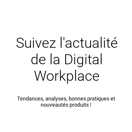
Suivez l'actualité
de la Digital
Workplace
Tendances, analyses, bonnes pratiques et
nouveautés produits !