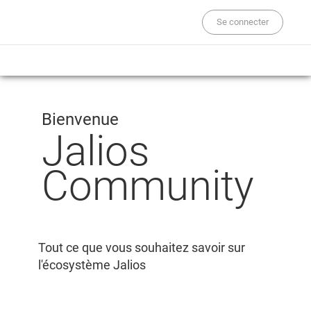
Se connecter
Bienvenue
Jalios
Community
Tout ce que vous souhaitez savoir sur
l'écosystème Jalios