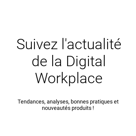
Suivez l'actualité
de la Digital
Workplace
Tendances, analyses, bonnes pratiques et
nouveautés produits !