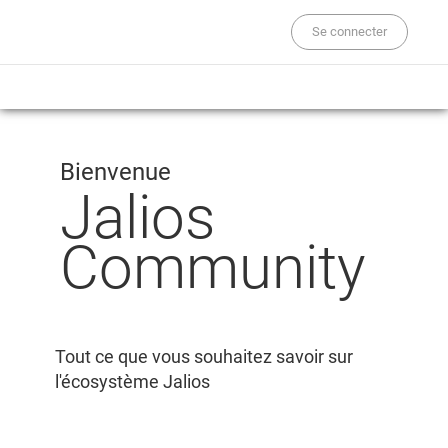
Se connecter
Bienvenue
Jalios
Community
Tout ce que vous souhaitez savoir sur
l'écosystème Jalios