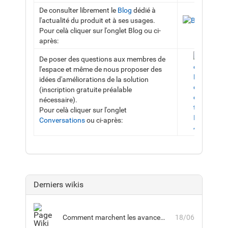
De consulter librement le
Blog
dédié à
l'actualité du produit et à ses usages.
Pour celà cliquer sur l'onglet Blog ou ci-
après:
De poser des questions aux membres de
l'espace et même de nous proposer des
idées d'améliorations de la solution
(inscription gratuite préalable
nécessaire).
Pour celà cliquer sur l'onglet
Conversations
ou ci-après:
Derniers wikis
Comment marchent les avancements sur les parcours avec session ?
18/06