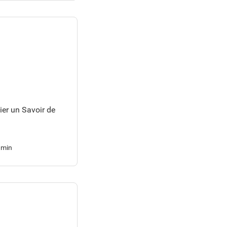
ier un Savoir de
 min