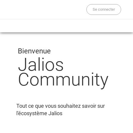
Se connecter
Bienvenue
Jalios
Community
Tout ce que vous souhaitez savoir sur
l'écosystème Jalios