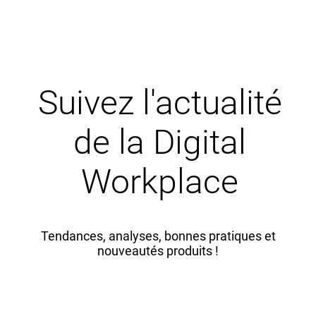
Suivez l'actualité
de la Digital
Workplace
Tendances, analyses, bonnes pratiques et
nouveautés produits !