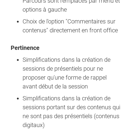
Parcours sont remplacés par menu et
options à gauche
Choix de l'option "Commentaires sur
contenus" directement en front office
Pertinence
Simplifications dans la création de
sessions de présentiels pour ne
proposer qu'une forme de rappel
avant début de la session
Simplifications dans la création de
sessions portant sur des contenus qui
ne sont pas des présentiels (contenus
digitaux)