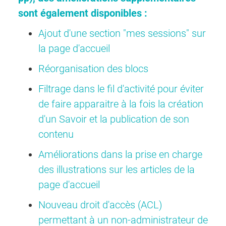
sont également disponibles :
Ajout d'une section "mes sessions" sur
la page d'accueil
Réorganisation des blocs
Filtrage dans le fil d'activité pour éviter
de faire apparaitre à la fois la création
d'un Savoir et la publication de son
contenu
Améliorations dans la prise en charge
des illustrations sur les articles de la
page d'accueil
Nouveau droit d'accès (ACL)
permettant à un non-administrateur de