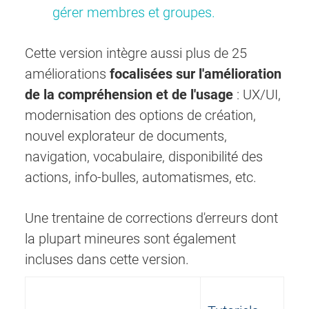
gérer membres et groupes.
Cette version intègre aussi plus de 25
améliorations
focalisées sur l'amélioration
de la compréhension et de l'usage
: UX/UI,
modernisation des options de création,
nouvel explorateur de documents,
navigation, vocabulaire, disponibilité des
actions, info-bulles, automatismes, etc.
Une trentaine de corrections d'erreurs dont
la plupart mineures sont également
incluses dans cette version.