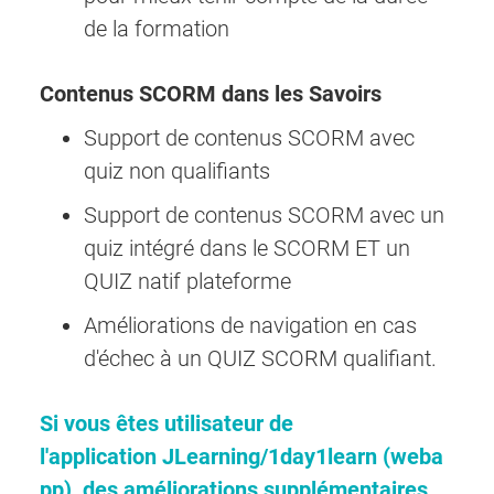
de la formation
Contenus SCORM dans les Savoirs
Support de contenus SCORM avec
quiz non qualifiants
Support de contenus SCORM avec un
quiz intégré dans le SCORM ET un
QUIZ natif plateforme
Améliorations de navigation en cas
d'échec à un QUIZ SCORM qualifiant.
Si vous êtes utilisateur de
l'application JLearning/1day1learn (weba
pp), des améliorations supplémentaires