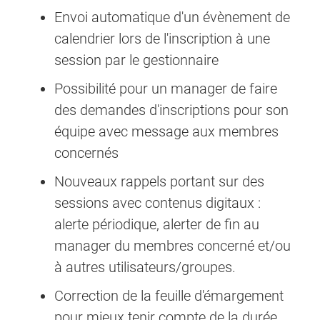
Envoi automatique d'un évènement de
calendrier lors de l'inscription à une
session par le gestionnaire
Possibilité pour un manager de faire
des demandes d'inscriptions pour son
équipe avec message aux membres
concernés
Nouveaux rappels portant sur des
sessions avec contenus digitaux :
alerte périodique, alerter de fin au
manager du membres concerné et/ou
à autres utilisateurs/groupes.
Correction de la feuille d'émargement
pour mieux tenir compte de la durée