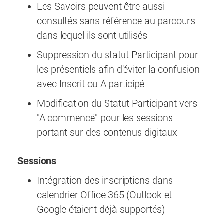
Les Savoirs peuvent être aussi
consultés sans référence au parcours
dans lequel ils sont utilisés
Suppression du statut Participant pour
les présentiels afin d'éviter la confusion
avec Inscrit ou A participé
Modification du Statut Participant vers
"A commencé" pour les sessions
portant sur des contenus digitaux
Sessions
Intégration des inscriptions dans
calendrier Office 365 (Outlook et
Google étaient déjà supportés)