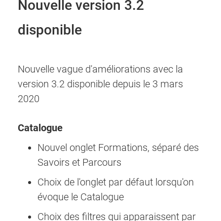
Nouvelle version 3.2
disponible
Nouvelle vague d'améliorations avec la
version 3.2 disponible depuis le 3 mars
2020
Catalogue
Nouvel onglet Formations, séparé des
Savoirs et Parcours
Choix de l'onglet par défaut lorsqu'on
évoque le Catalogue
Choix des filtres qui apparaissent par