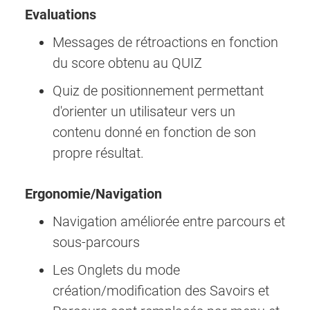
Evaluations
Messages de rétroactions en fonction
du score obtenu au QUIZ
Quiz de positionnement permettant
d'orienter un utilisateur vers un
contenu donné en fonction de son
propre résultat.
Ergonomie/Navigation
Navigation améliorée entre parcours et
sous-parcours
Les Onglets du mode
création/modification des Savoirs et