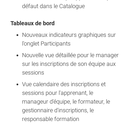
défaut dans le Catalogue
Tableaux de bord
Nouveaux indicateurs graphiques sur
l'onglet Participants
Nouvelle vue détaillée pour le manager
sur les inscriptions de son équipe aux
sessions
Vue calendaire des inscriptions et
sessions pour l'apprenant, le
manageur d'équipe, le formateur, le
gestionnaire d'inscriptions, le
responsable formation