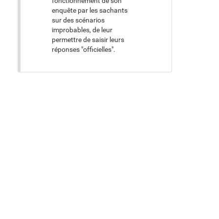
fonctionnement de son
enquête par les sachants
sur des scénarios
improbables, de leur
permettre de saisir leurs
réponses "officielles".