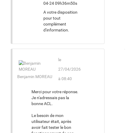
A votre disposition
pour tout
complément
d'information.
le
27/04/2026
Benjamin MOREAU
à 08:40
Merci pour votre réponse.
Je n'adressais pas la
bonne ACL.
Le besoin de mon
utilisateur était, après
avoir fait tester le bon