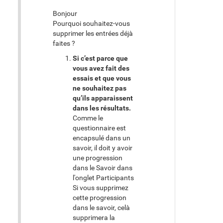
Bonjour
Pourquoi souhaitez-vous
supprimer les entrées déjà
faites ?
Si c’est parce que
vous avez fait des
essais et que vous
ne souhaitez pas
qu’ils apparaissent
dans les résultats.
Comme le
questionnaire est
encapsulé dans un
savoir, il doit y avoir
une progression
dans le Savoir dans
l'onglet Participants
Si vous supprimez
cette progression
dans le savoir, celà
supprimera la