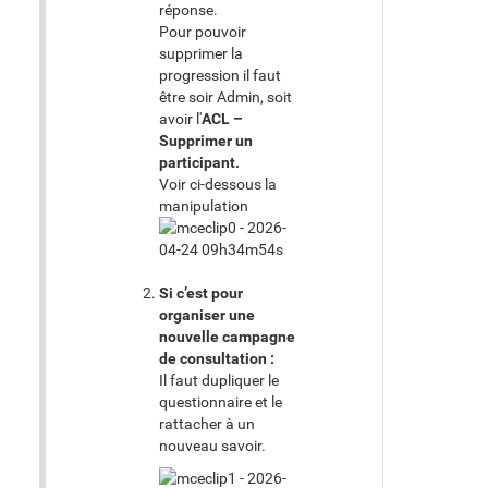
réponse.
Pour pouvoir
supprimer la
progression il faut
être soir Admin, soit
avoir l'
ACL –
Supprimer un
participant.
Voir ci-dessous la
manipulation
Si c’est pour
organiser une
nouvelle campagne
de consultation :
Il faut dupliquer le
questionnaire et le
rattacher à un
nouveau savoir.