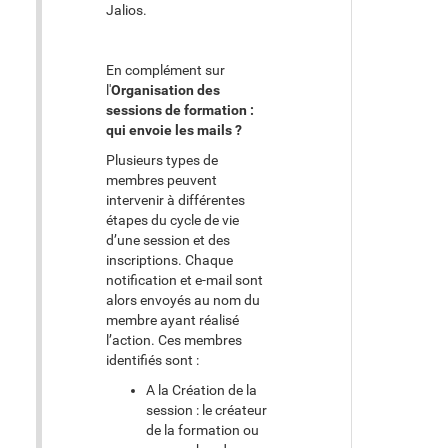
Jalios.
En complément sur
l'
Organisation des
sessions de formation :
qui envoie les mails ?
Plusieurs types de
membres peuvent
intervenir à différentes
étapes du cycle de vie
d’une session et des
inscriptions. Chaque
notification et e-mail sont
alors envoyés au nom du
membre ayant réalisé
l’action. Ces membres
identifiés sont :
A la Création de la
session : le créateur
de la formation ou