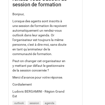
session de formation
Bonjour,
Lorsque des agents sont inscrits à
une session de formation ils reçoivent
automatiquement un rendez-vous
outlook dans leur agenda. Or
l'organisateur est toujours la même
personne, c'est à dire moi, sans doute
en tant qu'animateur de la
communauté de formation.
Peut-on changer cet organisateur en
y mettant par défaut le gestionnaire
de la session concernée ?
Merci d'avance pour votre réponse.
Cordialement
Ludovic BERGAMINI - Région Grand
Est
outlook
session
agenda