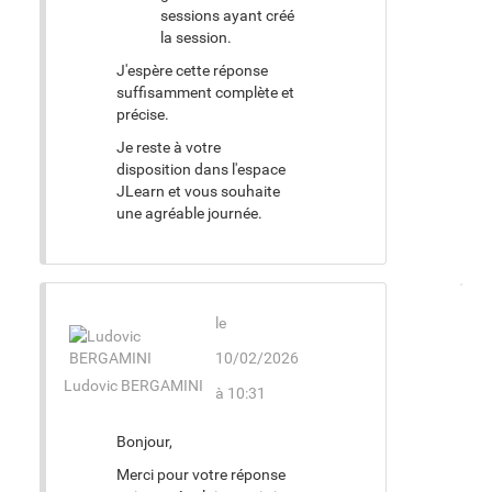
sessions ayant créé
la session.
J'espère cette réponse
suffisamment complète et
précise.
Je reste à votre
disposition dans l'espace
JLearn et vous souhaite
une agréable journée.
le
10/02/2026
Ludovic BERGAMINI
à 10:31
Bonjour,
Merci pour votre réponse