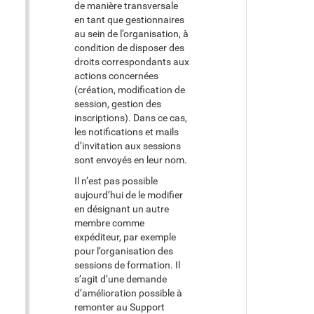
de manière transversale
en tant que gestionnaires
au sein de l’organisation, à
condition de disposer des
droits correspondants aux
actions concernées
(création, modification de
session, gestion des
inscriptions). Dans ce cas,
les notifications et mails
d’invitation aux sessions
sont envoyés en leur nom.
Il n’est pas possible
aujourd’hui de le modifier
en désignant un autre
membre comme
expéditeur, par exemple
pour l’organisation des
sessions de formation. Il
s’agit d’une demande
d’amélioration possible à
remonter au Support