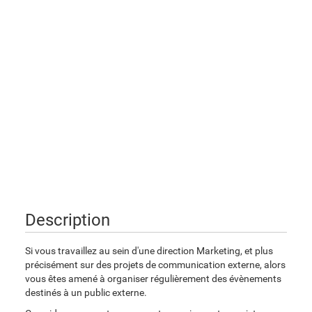
Description
Si vous travaillez au sein d'une direction Marketing, et plus
précisément sur des projets de communication externe, alors
vous êtes amené à organiser régulièrement des évènements
destinés à un public externe.