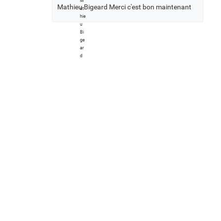
Mathieu Bigeard Merci c'est bon maintenant