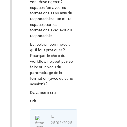
vont devoir gérer 2
espaces l'un avec les
formations sans avis du
responsable et un autre
espace pour les
formations avec avis du
responsable.
Est ce bien comme cela
qu'il faut pratiquer ?
Pourquoi le choix du
workflow ne peut pas se
faire au niveau du
paramétrage de la
formation (avec ou sans
session) ?
D'avance merci
Cdt
le
Anne
25/02/2025