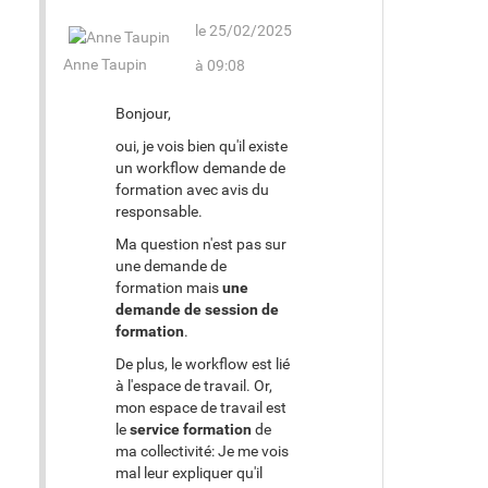
le 25/02/2025
Anne Taupin
à 09:08
Bonjour,
oui, je vois bien qu'il existe
un workflow demande de
formation avec avis du
responsable.
Ma question n'est pas sur
une demande de
formation mais
une
demande de session de
formation
.
De plus, le workflow est lié
à l'espace de travail. Or,
mon espace de travail est
le
service formation
de
ma collectivité: Je me vois
mal leur expliquer qu'il