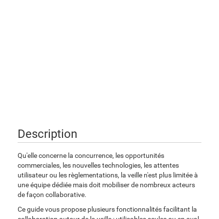
Description
Qu'elle concerne la concurrence, les opportunités
commerciales, les nouvelles technologies, les attentes
utilisateur ou les règlementations, la veille n'est plus limitée à
une équipe dédiée mais doit mobiliser de nombreux acteurs
de façon collaborative.
Ce guide vous propose plusieurs fonctionnalités facilitant la