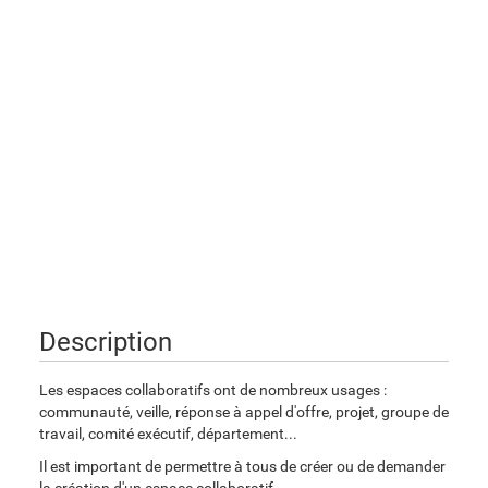
Description
Les espaces collaboratifs ont de nombreux usages :
communauté, veille, réponse à appel d'offre, projet, groupe de
travail, comité exécutif, département...
Il est important de permettre à tous de créer ou de demander