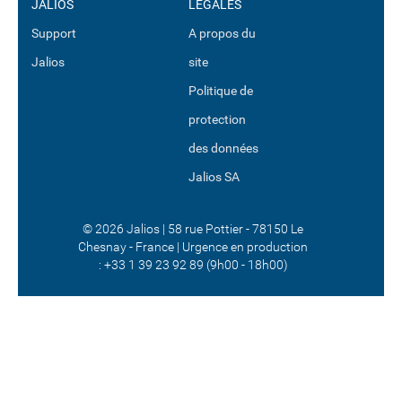
JALIOS
LÉGALES
Support
A propos du
Jalios
site
Politique de
protection
des données
Jalios SA
© 2026 Jalios | 58 rue Pottier - 78150 Le
Chesnay - France | Urgence en production
:
+33 1 39 23 92 89 (9h00 - 18h00)