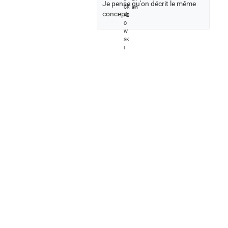
Je pense qu'on décrit le même
concept.