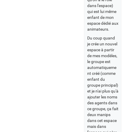
dans l'espace)
qui est lui même
enfant de mon
espace dédié aux
animateurs.
Du coup quand
je crée un nouvel
espace à partir
de mes modèles,
le groupe est
automatiqueme
nt créé (comme
enfant du
groupe principal)
et je n'ai plus qu'à
ajouter les noms
des agents dans
ce groupe, ça fait
deux manips
dans cet espace
mais dans