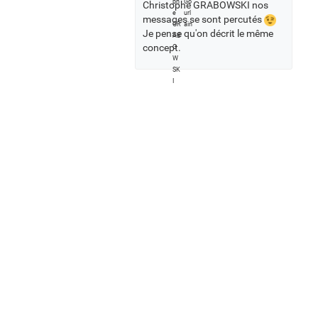
Christophe GRABOWSKI nos
messages se sont percutés
Je pense qu'on décrit le même
concept.