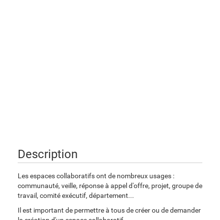
Description
Les espaces collaboratifs ont de nombreux usages :
communauté, veille, réponse à appel d'offre, projet, groupe de
travail, comité exécutif, département...
Il est important de permettre à tous de créer ou de demander