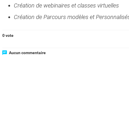
Création de webinaires et classes virtuelles
Création de Parcours modèles et Personnalisé
0 vote
Aucun commentaire