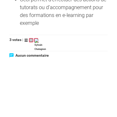
tutorats ou d’accompagnement pour
des formations en e-learning par
exemple
3 votes :
CG
EG
Aucun commentaire