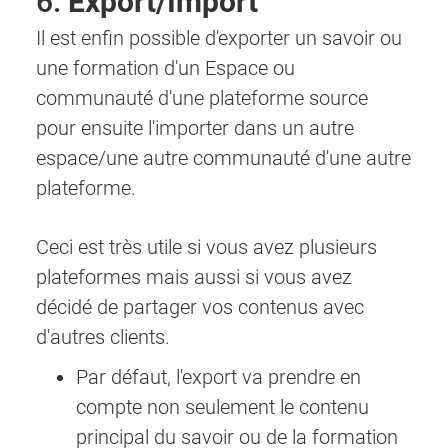
6.
Export/Import
Il est enfin possible d'exporter un savoir ou
une formation d'un Espace ou
communauté d'une plateforme source
pour ensuite l'importer dans un autre
espace/une autre communauté d'une autre
plateforme.
Ceci est très utile si vous avez plusieurs
plateformes mais aussi si vous avez
décidé de partager vos contenus avec
d'autres clients.
Par défaut, l'export va prendre en
compte non seulement le contenu
principal du savoir ou de la formation