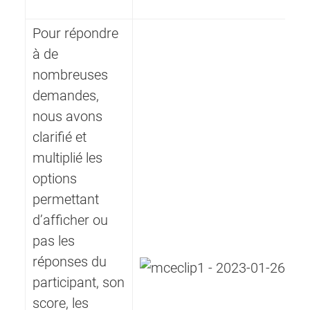
Pour répondre
à de
nombreuses
demandes,
nous avons
clarifié et
multiplié les
options
permettant
d’afficher ou
pas les
réponses du
participant, son
score, les