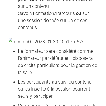
sur un contenu
Savoir/Formation/Parcours
ou
sur
une session donnée sur un de ces
contenus.
Le formateur sera considéré comme
l’animateur par défaut et il disposera
de droits particuliers pour la gestion de
la salle.
Les participants au suivi du contenu
ou les inscrits à la session pourront
seuls y participer.
Ceci permet d’effectuer des actions de