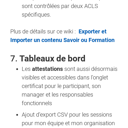
sont contrôlées par deux ACLS
spécifiques.
Plus de détails sur ce wiki :
Exporter et
Importer un contenu Savoir ou Formation
7.
Tableaux de bord
Les
attestations
sont aussi désormais
visibles et accessibles dans l’onglet
certificat pour le participant, son
manager et les responsables
fonctionnels
Ajout d’export CSV pour les sessions
pour mon équipe et mon organisation