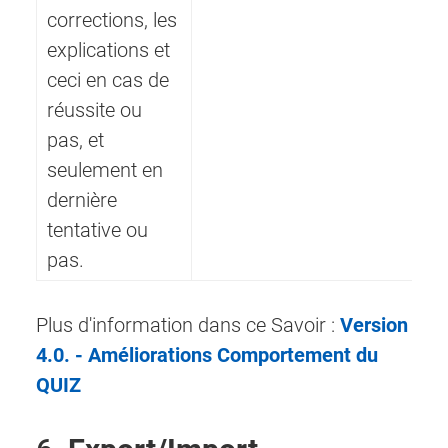
corrections, les
explications et
ceci en cas de
réussite ou
pas, et
seulement en
dernière
tentative ou
pas.
Plus d'information dans ce Savoir :
Version
4.0. - Améliorations Comportement du
QUIZ