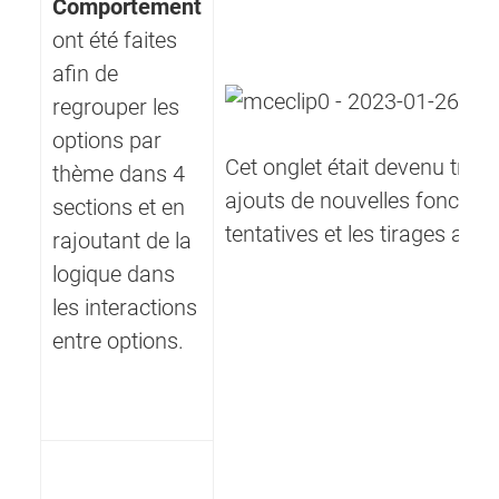
Comportement
ont été faites
afin de
regrouper les
options par
Cet onglet était devenu très di
thème dans 4
ajouts de nouvelles fonction
sections et en
tentatives et les tirages aléat
rajoutant de la
logique dans
les interactions
entre options.