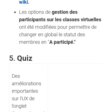
wiki.
Les options de
gestion des
participants sur les classes virtuelles
ont été modifiées pour permettre de
changer en global le statut des
membres en "
A participé."
5.
Quiz
Des
améliorations
importantes
sur l'UX de
l'onglet