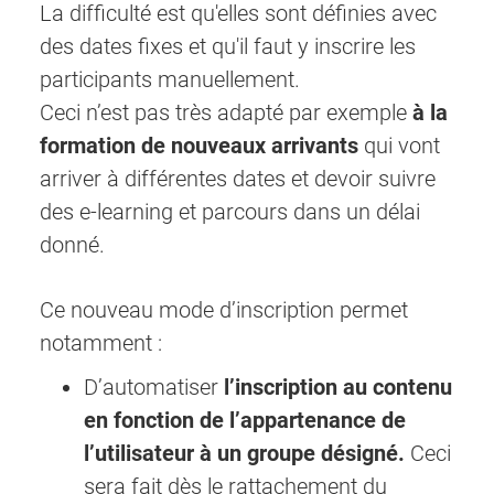
La difficulté est qu'elles sont définies avec
des dates fixes et qu'il faut y inscrire les
participants manuellement.
Ceci n’est pas très adapté par exemple
à la
formation de nouveaux arrivants
qui vont
arriver à différentes dates et devoir suivre
des e-learning et parcours dans un délai
donné.
Ce nouveau mode d’inscription permet
notamment :
D’automatiser
l’inscription au contenu
en fonction de l’appartenance de
l’utilisateur à un groupe désigné.
Ceci
sera fait dès le rattachement du