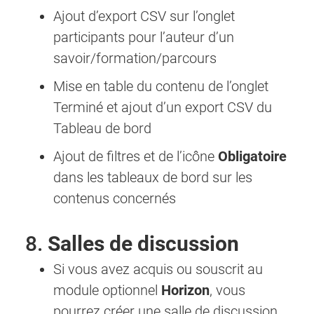
Ajout d’export CSV sur l’onglet
participants pour l’auteur d’un
savoir/formation/parcours
Mise en table du contenu de l’onglet
Terminé et ajout d’un export CSV du
Tableau de bord
Ajout de filtres et de l’icône
Obligatoire
dans les tableaux de bord sur les
contenus concernés
8.
Salles de discussion
Si vous avez acquis ou souscrit au
module optionnel
Horizon
, vous
pourrez créer une salle de discussion