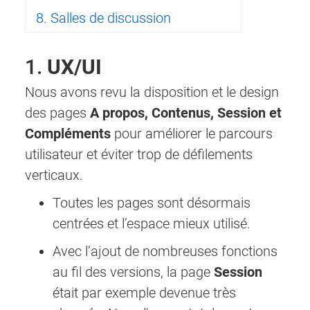
8. Salles de discussion
1.
UX/UI
Nous avons revu la disposition et le design
des pages
A propos, Contenus, Session et
Compléments
pour améliorer le parcours
utilisateur et éviter trop de défilements
verticaux.
Toutes les pages sont désormais
centrées et l’espace mieux utilisé.
Avec l’ajout de nombreuses fonctions
au fil des versions, la page
Session
était par exemple devenue très