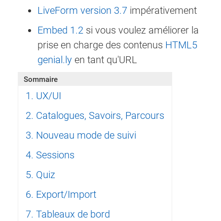
LiveForm version 3.7
impérativement
Embed 1.2
si vous voulez améliorer la
prise en charge des contenus
HTML5
genial.ly
en tant qu'URL
Sommaire
1. UX/UI
2. Catalogues, Savoirs, Parcours
3. Nouveau mode de suivi
4. Sessions
5. Quiz
6. Export/Import
7. Tableaux de bord