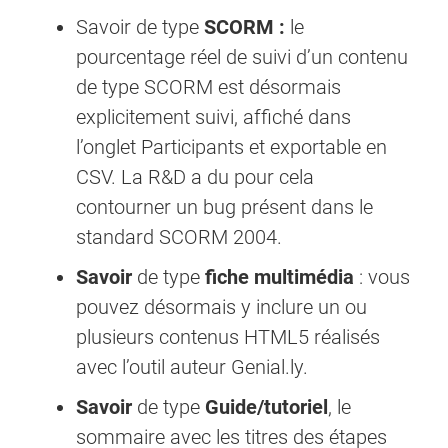
Savoir de type
SCORM :
le
pourcentage réel de suivi d’un contenu
de type SCORM est désormais
explicitement suivi, affiché dans
l’onglet Participants et exportable en
CSV. La R&D a du pour cela
contourner un bug présent dans le
standard SCORM 2004.
Savoir
de type
fiche multimédia
: vous
pouvez désormais y inclure un ou
plusieurs contenus HTML5 réalisés
avec l’outil auteur Genial.ly.
Savoir
de type
Guide/tutoriel
, le
sommaire avec les titres des étapes