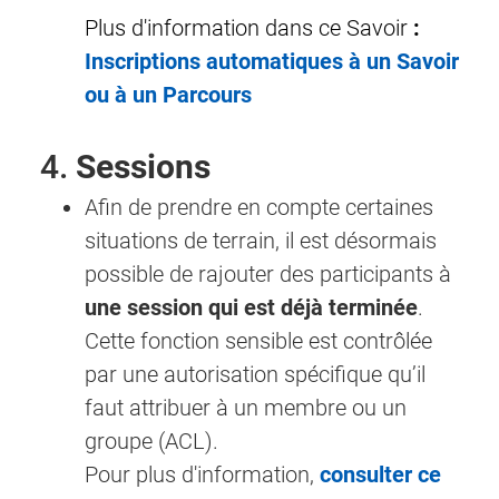
Plus d'information dans ce Savoir
:
Inscriptions automatiques à un Savoir
ou à un Parcours
4.
Sessions
Afin de prendre en compte certaines
situations de terrain, il est désormais
possible de rajouter des participants à
une session qui est déjà terminée
.
Cette fonction sensible est contrôlée
par une autorisation spécifique qu’il
faut attribuer à un membre ou un
groupe (ACL).
Pour plus d'information,
consulter ce