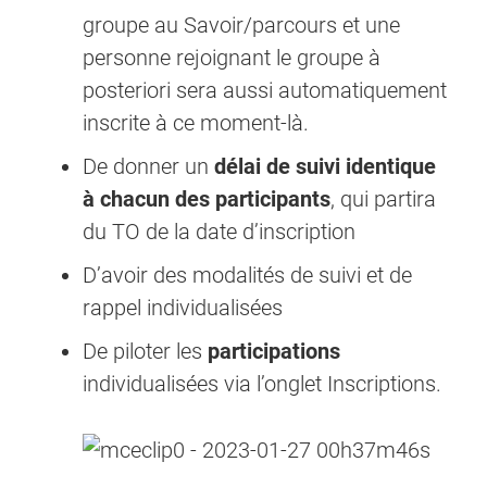
groupe au Savoir/parcours et une
personne rejoignant le groupe à
posteriori sera aussi automatiquement
inscrite à ce moment-là.
De donner un
délai de suivi identique
à chacun des participants
, qui partira
du TO de la date d’inscription
D’avoir des modalités de suivi et de
rappel individualisées
De piloter les
participations
individualisées via l’onglet Inscriptions.