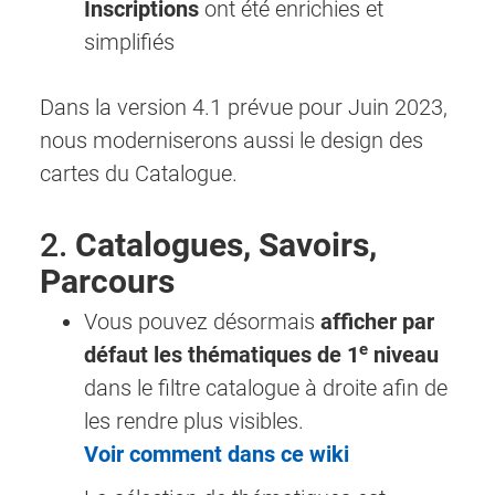
Inscriptions
ont été enrichies et
simplifiés
Dans la version 4.1 prévue pour Juin 2023,
nous moderniserons aussi le design des
cartes du Catalogue.
2.
Catalogues, Savoirs,
Parcours
Vous pouvez désormais
afficher par
e
défaut les thématiques de 1
niveau
dans le filtre catalogue à droite afin de
les rendre plus visibles.
Voir comment dans ce wiki