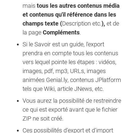
mais
tous les autres contenus média
et contenus qu'il référence dans les
champs texte (
Description etc.
),
et
de
la page
Compléments
.
Si le Savoir est un guide, l'export
prendra en compte tous les contenus
vers lequel pointe les étapes : vidéos,
images, pdf, mp3, URLs, images
animées Genial.ly, contenus JPlatform
tels que Wiki, article JNews, etc.
Vous aurez la possibilité de restreindre
ce qui est exporté avant que le fichier
ZIP ne soit créé.
Ces possibilités d’export et d’import