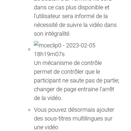
dans ce cas plus disponible et
l'utilisateur sera informé de la
nécessité de suivre la vidéo dans
son intégralité.
Un mécanisme de contrôle
permet de contrôler que le
participant ne saute pas de partie;
changer de page entraine l’arrêt
de la vidéo.
Vous pouvez désormais ajouter
des sous-titres multilingues sur
une vidéo