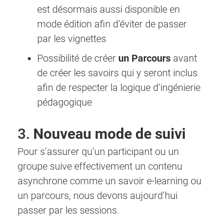
est désormais aussi disponible en
mode édition afin d’éviter de passer
par les vignettes
Possibilité de créer
un Parcours
avant
de créer les savoirs qui y seront inclus
afin de respecter la logique d’ingénierie
pédagogique
3.
Nouveau mode de suivi
Pour s’assurer qu’un participant ou un
groupe suive effectivement un contenu
asynchrone comme un savoir e-learning ou
un parcours, nous devons aujourd’hui
passer par les sessions.