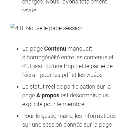
chargée. Nous l'avons totalement
revue.
La page
Contenu
manquait
d’homogénéité entre les contenus et
n’utilisait qu’une trop petite partie de
l’écran pour les pdf et les vidéos
Le statut réel de participation sur la
page
A propos
est désormais plus
explicite pour le membre
Pour le gestionnaire, les informations
sur une session donnée sur la page