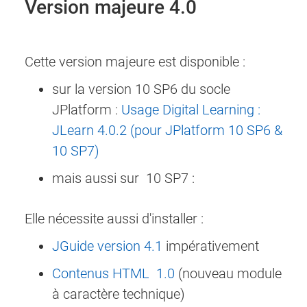
Version majeure 4.0
Cette version majeure est disponible :
sur la version 10 SP6 du socle
JPlatform :
Usage Digital Learning :
JLearn 4.0.2 (pour JPlatform 10 SP6 &
10 SP7)
mais aussi sur 10 SP7 :
Elle nécessite aussi d'installer :
JGuide version 4.1
impérativement
Contenus HTML 1.0
(nouveau module
à caractère technique)