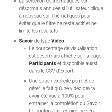
La sélection de thématiques est
désormais annulée si l’utilisateur clique
à nouveau sur Thématiques pour
éviter que le filtre ne reste actif et ne
limite les résultats
Savoir
de type
Vidéo
Le pourcentage de visualisation
est désormais affiché sur la page
Participants
et disponible aussi
dans le CSV d'export.
Une option explicite permet de
gérer le fait qu'une vidéo devra
avoir été vue à 100% pour
entrainer la complétion du Savoir.
Le bouton J'ai Terminé ne sera