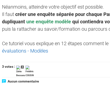
Néanmoins, atteindre votre objectif est possible.
Il faut
créer une enquête séparée pour chaque Par
dupliquant
une enquête modèle
qui contiendra vo
puis la rattacher au savoir/formation ou parcours c
Ce tutoriel vous explique en 12 étapes comment le 
évaluations - Modèles
3 votes :
A
Aucun commentaire