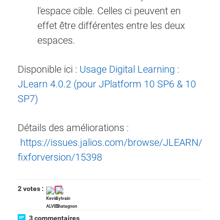
l'espace cible. Celles ci peuvent en
effet être différentes entre les deux
espaces.
Disponible ici :
Usage Digital Learning :
JLearn 4.0.2 (pour JPlatform 10 SP6 & 10
SP7)
Détails des améliorations :
https://issues.jalios.com/browse/JLEARN/
fixforversion/15398
2 votes :
3 commentaires