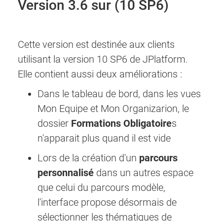
Version 3.6 sur (10 SP6)
Cette version est destinée aux clients
utilisant la version 10 SP6 de JPlatform.
Elle contient aussi deux améliorations :
Dans le tableau de bord, dans les vues
Mon Equipe et Mon Organizarion, le
dossier
Formations Obligatoire
s
n'apparait plus quand il est vide
Lors de la création d'un
parcours
personnalisé
dans un autres espace
que celui du parcours modèle,
l'interface propose désormais de
sélectionner les thématiques de