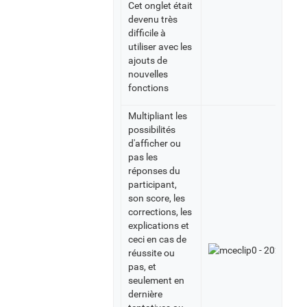
Cet onglet était
devenu très
difficile à
utiliser avec les
ajouts de
nouvelles
fonctions
Multipliant les
possibilités
d'afficher ou
pas les
réponses du
participant,
son score, les
corrections, les
explications et
ceci en cas de
réussite ou
pas, et
seulement en
dernière