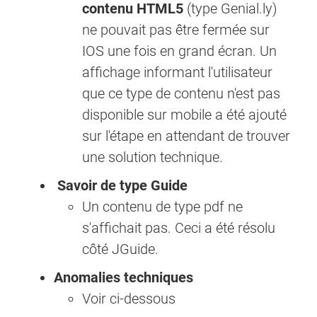
contenu HTML5
(type Genial.ly)
ne pouvait pas être fermée sur
IOS une fois en grand écran. Un
affichage informant l'utilisateur
que ce type de contenu n'est pas
disponible sur mobile a été ajouté
sur l'étape en attendant de trouver
une solution technique.
Savoir de type Guide
Un contenu de type pdf ne
s'affichait pas. Ceci a été résolu
côté JGuide.
Anomalies techniques
Voir ci-dessous