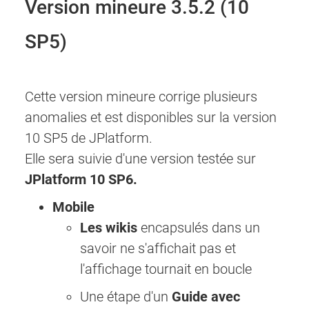
Version mineure 3.5.2 (10
SP5)
Cette version mineure corrige plusieurs
anomalies et est disponibles sur la version
10 SP5 de JPlatform.
Elle sera suivie d'une version testée sur
JPlatform 10 SP6.
Mobile
Les wikis
encapsulés dans un
savoir ne s'affichait pas et
l'affichage tournait en boucle
Une étape d'un
Guide avec