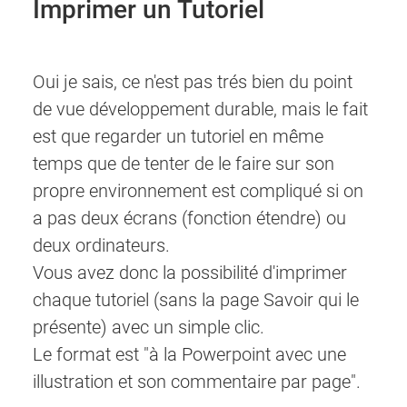
Imprimer un Tutoriel
Oui je sais, ce n'est pas trés bien du point
de vue développement durable, mais le fait
est que regarder un tutoriel en même
temps que de tenter de le faire sur son
propre environnement est compliqué si on
a pas deux écrans (fonction étendre) ou
deux ordinateurs.
Vous avez donc la possibilité d'imprimer
chaque tutoriel (sans la page Savoir qui le
présente) avec un simple clic.
Le format est "à la Powerpoint avec une
illustration et son commentaire par page".