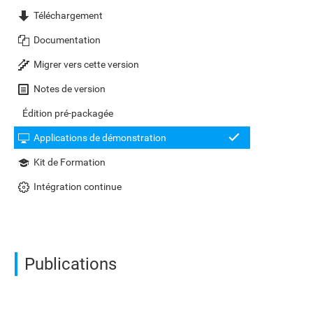
Téléchargement
Documentation
Migrer vers cette version
Notes de version
Édition pré-packagée
Applications de démonstration
Kit de Formation
Intégration continue
Publications