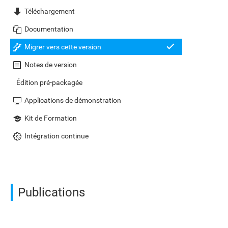
Téléchargement
Documentation
Migrer vers cette version
Notes de version
Édition pré-packagée
Applications de démonstration
Kit de Formation
Intégration continue
Publications