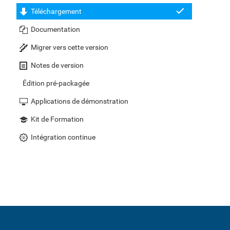
Téléchargement
Documentation
Migrer vers cette version
Notes de version
Édition pré-packagée
Applications de démonstration
Kit de Formation
Intégration continue