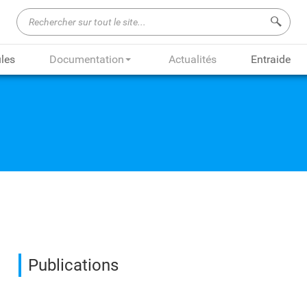
Recherch
les
Documentation
Actualités
Entraide
Publications