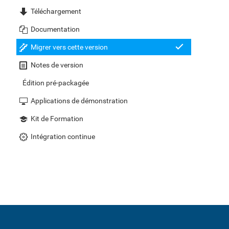
Téléchargement
Documentation
Migrer vers cette version
Notes de version
Édition pré-packagée
Applications de démonstration
Kit de Formation
Intégration continue