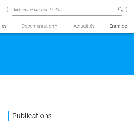
Recherch
les
Documentation
Actualités
Entraide
Publications