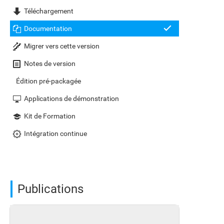
Téléchargement
Documentation
Migrer vers cette version
Notes de version
Édition pré-packagée
Applications de démonstration
Kit de Formation
Intégration continue
Publications