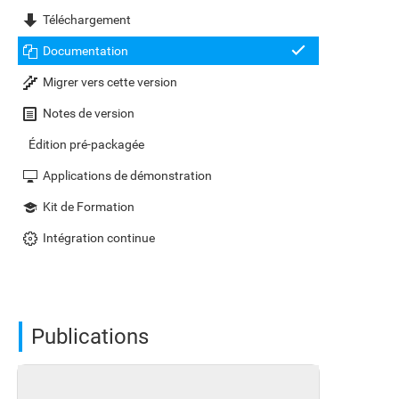
Téléchargement
Documentation
Migrer vers cette version
Notes de version
Édition pré-packagée
Applications de démonstration
Kit de Formation
Intégration continue
Publications