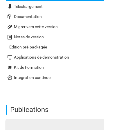
Téléchargement
Documentation
Migrer vers cette version
Notes de version
Édition pré-packagée
Applications de démonstration
Kit de Formation
Intégration continue
Publications