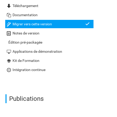
Téléchargement
Documentation
Migrer vers cette version
Notes de version
Édition pré-packagée
Applications de démonstration
Kit de Formation
Intégration continue
Publications