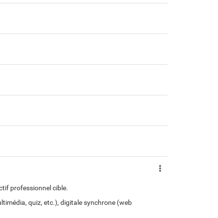
if professionnel cible.
ltimédia, quiz, etc.), digitale synchrone (web