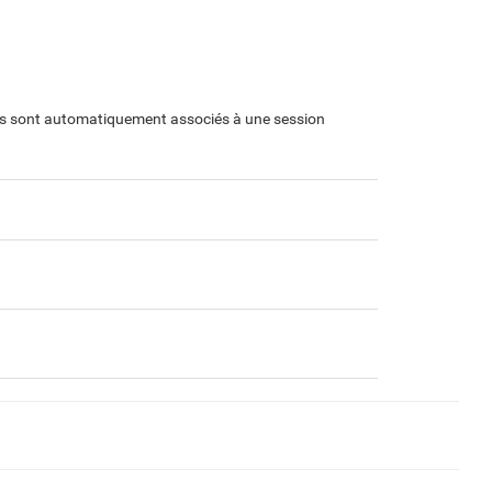
. Ils sont automatiquement associés à une session