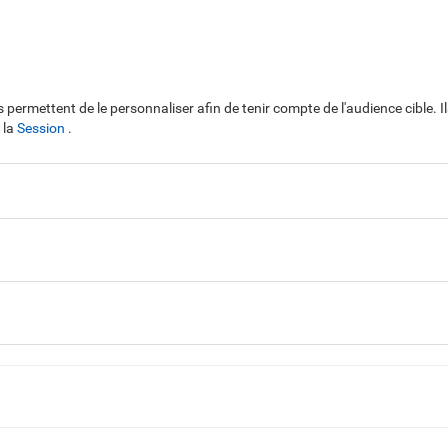
ls permettent de le personnaliser afin de tenir compte de l'audience cible
 la
Session
.