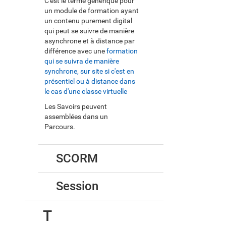
C'est le terme générique pour
un module de formation ayant
un contenu purement digital
qui peut se suivre de manière
asynchrone et à distance par
différence avec une
formation
qui se suivra de manière
synchrone, sur site si c'est en
présentiel ou à distance dans
le cas d'une classe virtuelle
Les Savoirs peuvent
assemblées dans un
Parcours.
SCORM
Session
T