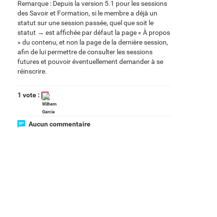
Remarque : Depuis la version 5.1 pour les sessions
des Savoir et Formation, si le membre a déjà un
statut sur une session passée, quel que soit le
statut → est affichée par défaut la page « À propos
» du contenu, et non la page de la dernière session,
afin de lui permettre de consulter les sessions
futures et pouvoir éventuellement demander à se
réinscrire.
1 vote :
Aucun commentaire