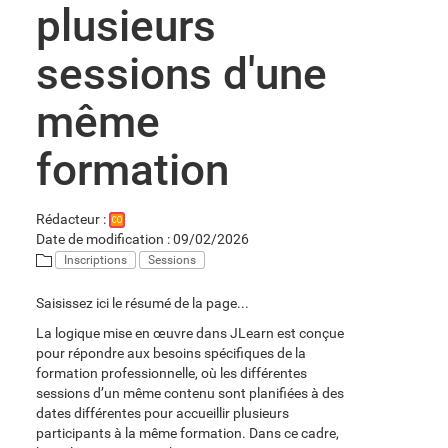
plusieurs
sessions d'une
même
formation
Rédacteur :
CO
Date de modification : 09/02/2026
Inscriptions
Sessions
Saisissez ici le résumé de la page...
La logique mise en œuvre dans JLearn est conçue
pour répondre aux besoins spécifiques de la
formation professionnelle, où les différentes
sessions d’un même contenu sont planifiées à des
dates différentes pour accueillir plusieurs
participants à la même formation. Dans ce cadre,