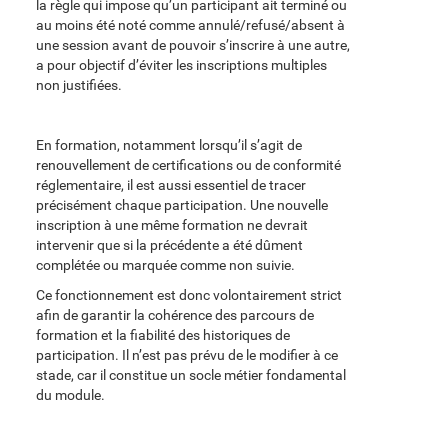
la règle qui impose qu’un participant ait terminé ou
au moins été noté comme annulé/refusé/absent à
une session avant de pouvoir s’inscrire à une autre,
a pour objectif d’éviter les inscriptions multiples
non justifiées.
En formation, notamment lorsqu’il s’agit de
renouvellement de certifications ou de conformité
réglementaire, il est aussi essentiel de tracer
précisément chaque participation. Une nouvelle
inscription à une même formation ne devrait
intervenir que si la précédente a été dûment
complétée ou marquée comme non suivie.
Ce fonctionnement est donc volontairement strict
afin de garantir la cohérence des parcours de
formation et la fiabilité des historiques de
participation. Il n’est pas prévu de le modifier à ce
stade, car il constitue un socle métier fondamental
du module.