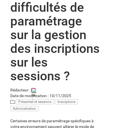
difficultés de
paramétrage
sur la gestion
des inscriptions
sur les
sessions ?
Rédacteur :
Date de modification : 10/11/2025
Présentiel et sessions
Inscriptions
Administration
Certaines erreurs de paramétrage spécifiques à
votre environnement peuvent altérer le mode de