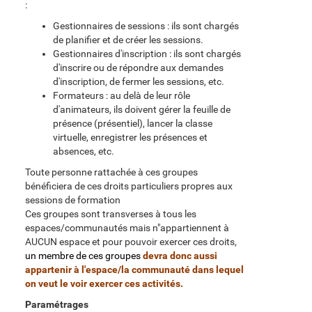
:
Gestionnaires de sessions : ils sont chargés
de planifier et de créer les sessions.
Gestionnaires d'inscription : ils sont chargés
d'inscrire ou de répondre aux demandes
d'inscription, de fermer les sessions, etc.
Formateurs : au delà de leur rôle
d'animateurs, ils doivent gérer la feuille de
présence (présentiel), lancer la classe
virtuelle, enregistrer les présences et
absences, etc.
Toute personne rattachée à ces groupes
bénéficiera de ces droits particuliers propres aux
sessions de formation
Ces groupes sont transverses à tous les
espaces/communautés mais n"appartiennent à
AUCUN espace et pour pouvoir exercer ces droits,
un membre de ces groupes
devra donc aussi
appartenir à l'espace/la communauté dans lequel
on veut le voir exercer ces activités.
Paramétrages