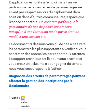
L"application est prête à l'emploi mais il arrive
parfois que certaines régles de paramétrages ne
soient pas respectées lors du déploiement de la
solution dans d'autres communautés/espace que
l'espace par défaut.
On constate parfois que le
gestionnaire n'a pas de possibilité d'inscire
quelqu'un à une formation ou n'a pas le droit de
modifier une session etc.
Le document ci-dessous vous guide pas à pas vers
les paramétres les plus importants à vérifier si vous
constatez des anomalies par rapport aux attentes.
Le support technique est là pour vous assister si
vous créez un ticket mais pour gagner du temps,
nous vous encourageons à l'utiliser.
Diagnostic des erreurs de paramétrages pouvant
affecter la gestion des inscriptions par le
Gestionnaire
1 vote :