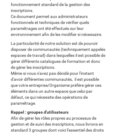
fonctionnement standard de la gestion des
inscriptions.
Ce document permet aux administrateurs
fonctionnels et techniques de vérifier quels
paramétrages ont été effectués sur leur
environnnement afin de les modifier si nécessaire.
La particularité de notre solution est de pouvoir
disposer de communautés (techniquement appelés
espaces de travail) dans lesquelles il est possible de
gérer différents catalogues de formation et donc
de gérer les inscriptions.
Même si vous n'avez pas décidé pour l'instant
d'avoir différentes communautés, il est possible
que votre entreprise/Organisme préfère gérer ces
éléments dans un autre espace que celui par
défaut, ce qui nécessite des opérations de
paramétrage.
Rappel : groupes d'utilisateurs
Afin de gérer les rôles propres au processus de
gestion et de suivi des inscriptions, nous livrons en
standard 3 groupes dont voici l'essentiel des droits