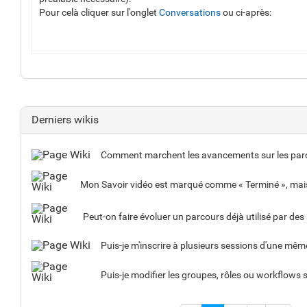
Pour celà cliquer sur l'onglet
Conversations
ou ci-après:
Derniers wikis
Comment marchent les avancements sur les parc
Puis-je m'inscrire à plusieurs sessions d'une mê