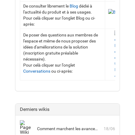
De consulter librement le
Blog
dédié à
l'actualité du produit et à ses usages.
Pour celà cliquer sur l'onglet Blog ou ci-
après:
De poser des questions aux membres de
l'espace et même de nous proposer des
idées d'améliorations de la solution
(inscription gratuite préalable
nécessaire).
Pour celà cliquer sur l'onglet
Conversations
ou ci-après:
Derniers wikis
Comment marchent les avancements sur les parcours avec session ?
18/06